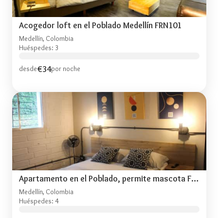
Acogedor loft en el Poblado Medellín FRN101
Medellín, Colombia
Huéspedes: 3
€34
desde
por noche
Apartamento en el Poblado, permite mascota FRN102
Medellín, Colombia
Huéspedes: 4