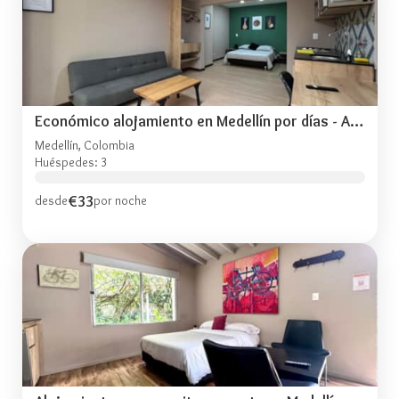
Económico alojamiento en Medellín por días - A102
Medellín, Colombia
Huéspedes: 3
€33
desde
por noche