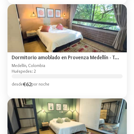
Dormitorio amoblado en Provenza Medellín - TOG402
Medellín, Colombia
Huéspedes: 2
€62
desde
por noche