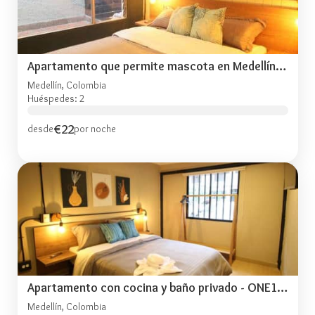
Apartamento que permite mascota en Medellín ONE105
Medellín, Colombia
Huéspedes: 2
€22
desde
por noche
Apartamento con cocina y baño privado - ONE106
Medellín, Colombia