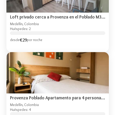
Loft privado cerca a Provenza en el Poblado M301
Medellín, Colombia
Huéspedes: 2
€29
desde
por noche
Provenza Poblado Apartamento para 4 personas M302
Medellín, Colombia
Huéspedes: 4