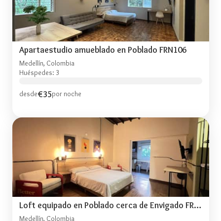
Apartaestudio amueblado en Poblado FRN106
Medellín, Colombia
Huéspedes: 3
€35
desde
por noche
Loft equipado en Poblado cerca de Envigado FRN107
Medellín, Colombia