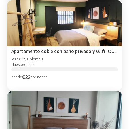
Apartamento doble con baño privado y Wifi -ONE101
Medellín, Colombia
Huéspedes: 2
€22
desde
por noche