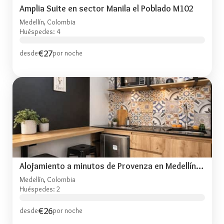
Amplia Suite en sector Manila el Poblado M102
Medellín, Colombia
Huéspedes: 4
€27
desde
por noche
Alojamiento a minutos de Provenza en Medellín M201
Medellín, Colombia
Huéspedes: 2
€26
desde
por noche