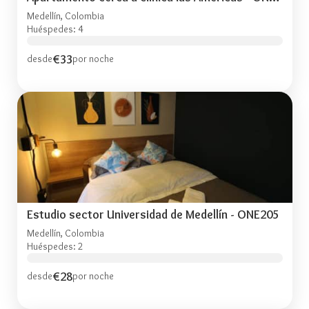
Medellín, Colombia
Huéspedes: 4
€33
desde
por noche
Estudio sector Universidad de Medellín - ONE205
Medellín, Colombia
Huéspedes: 2
€28
desde
por noche