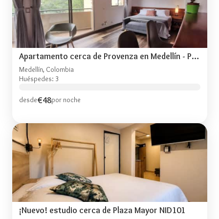
Apartamento cerca de Provenza en Medellín - PRO903
Medellín, Colombia
Huéspedes: 3
€48
desde
por noche
¡Nuevo! estudio cerca de Plaza Mayor NID101