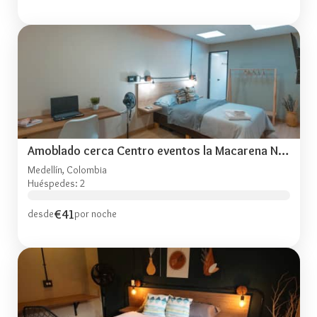
Amoblado cerca Centro eventos la Macarena NID203
Medellín, Colombia
Huéspedes: 2
€41
desde
por noche