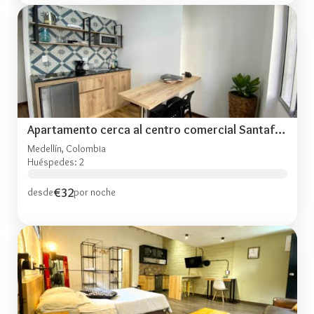
Apartamento cerca al centro comercial Santafé A105
Medellín, Colombia
Huéspedes: 2
€32
desde
por noche