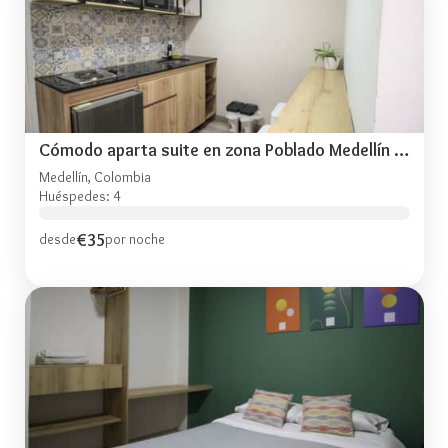
Cómodo aparta suite en zona Poblado Medellín M101
Medellín, Colombia
Huéspedes: 4
€35
desde
por noche