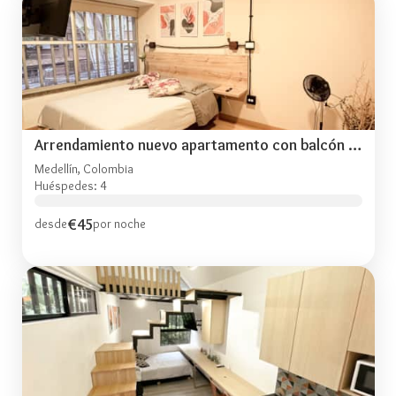
Arrendamiento nuevo apartamento con balcón NID202
Medellín, Colombia
Huéspedes: 4
€45
desde
por noche