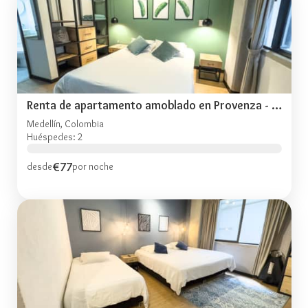
Renta de apartamento amoblado en Provenza - TOG303
Medellín, Colombia
Huéspedes: 2
€77
desde
por noche