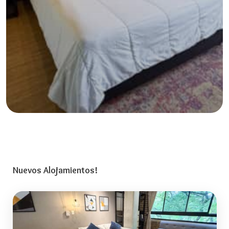
Nuevos Alojamientos!