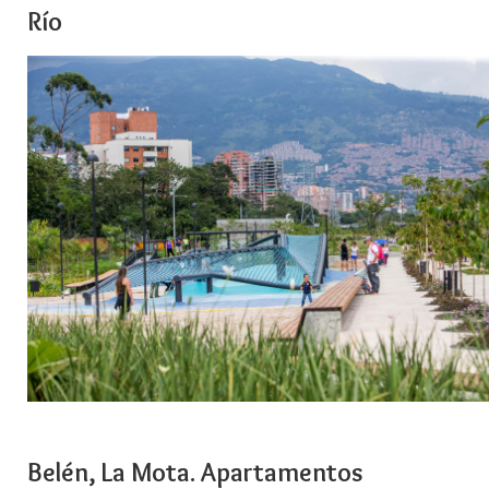
Río
Belén, La Mota. Apartamentos