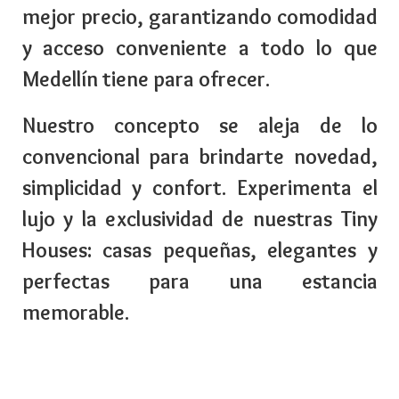
mejor precio, garantizando comodidad
y acceso conveniente a todo lo que
Medellín tiene para ofrecer.
Nuestro concepto se aleja de lo
convencional para brindarte novedad,
simplicidad y confort. Experimenta el
lujo y la exclusividad de nuestras Tiny
Houses: casas pequeñas, elegantes y
perfectas para una estancia
memorable.