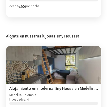
€65
desde
por noche
Alójate en nuestras lujosas Tiny Houses!
Alojamiento en moderna Tiny House en Medellín A106
Medellín, Colombia
Huéspedes: 4