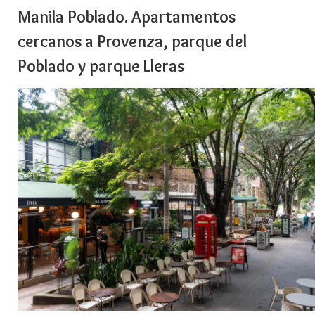
Manila Poblado. Apartamentos
cercanos a Provenza, parque del
Poblado y parque Lleras