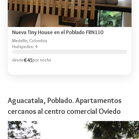
Nueva Tiny House en el Poblado FRN110
Medellín, Colombia
Huéspedes: 4
€45
desde
por noche
Aguacatala, Poblado. Apartamentos
cercanos al centro comercial Oviedo