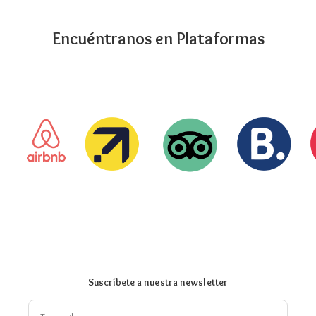
Encuéntranos en Plataformas
Suscríbete a nuestra newsletter