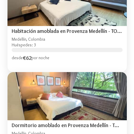
Habitación amoblada en Provenza Medellín - TOG401
Medellín, Colombia
Huéspedes: 3
€62
desde
por noche
Dormitorio amoblado en Provenza Medellín - TOG402
Medellín, Colombia