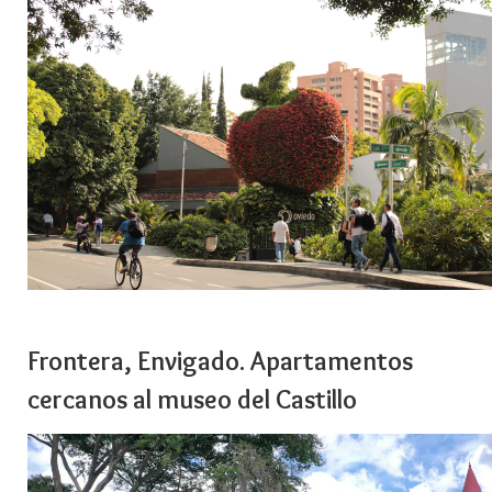
Frontera, Envigado. Apartamentos
cercanos al museo del Castillo