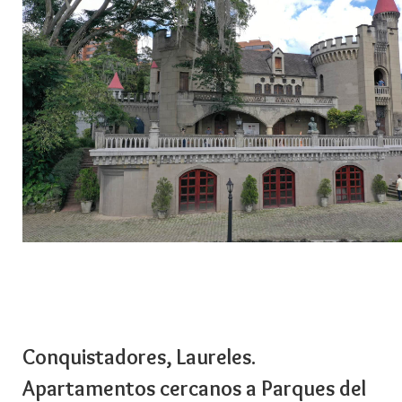
Conquistadores, Laureles.
Apartamentos cercanos a Parques del