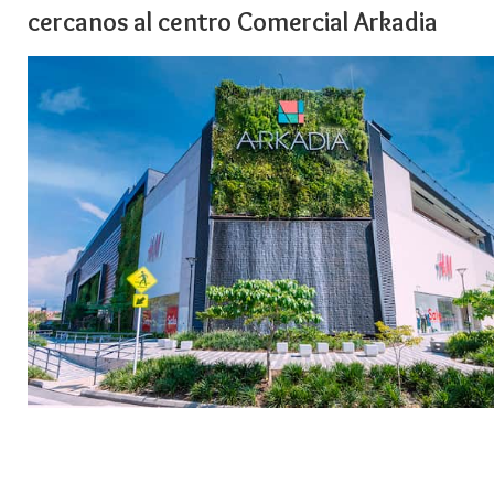
cercanos al centro Comercial Arkadia