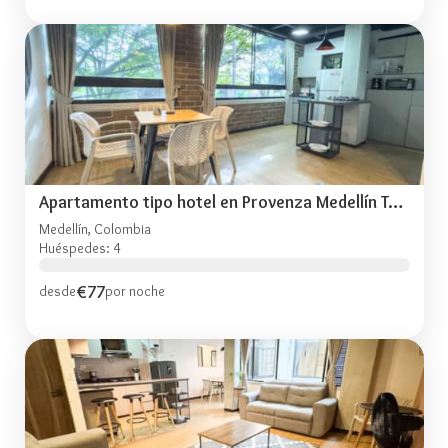
Apartamento tipo hotel en Provenza Medellín TOG302
Medellín, Colombia
Huéspedes: 4
€77
desde
por noche