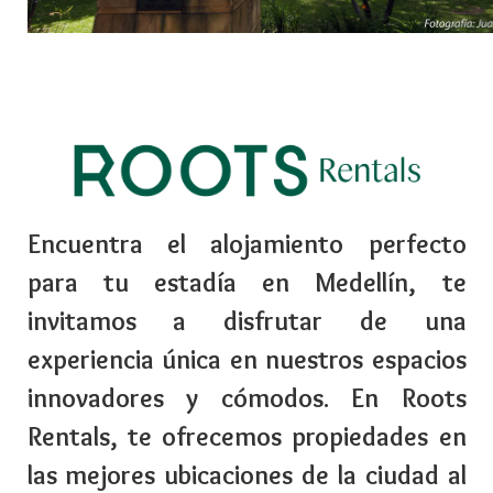
Encuentra el alojamiento perfecto
para tu estadía en Medellín, te
invitamos a disfrutar de una
experiencia única en nuestros espacios
innovadores y cómodos. En Roots
Rentals, te ofrecemos propiedades en
las mejores ubicaciones de la ciudad al