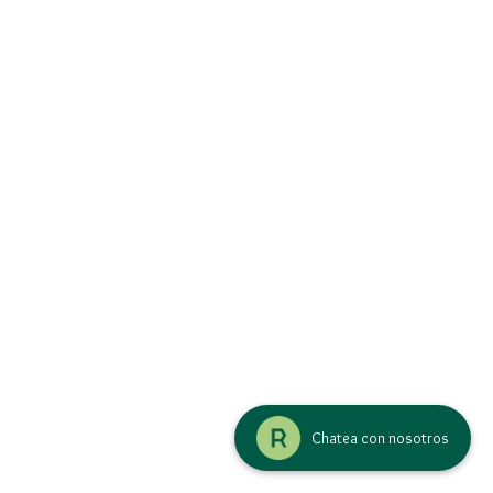
Chatea con nosotros